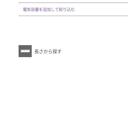
電気容量を追加して絞り込む
長さから探す