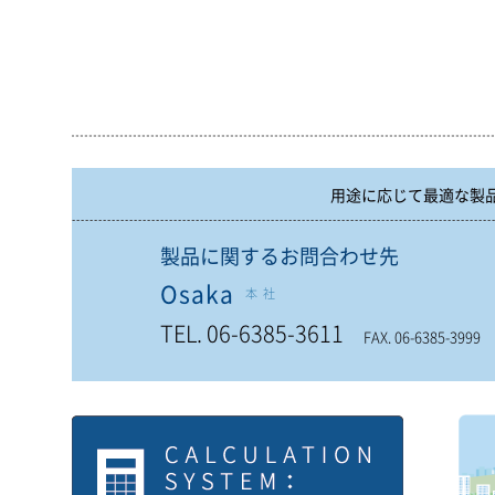
用途に応じて最適な製
製品に関するお問合わせ先
Osaka
本社
TEL. 06-6385-3611
FAX. 06-6385-3999