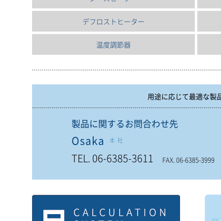
デフロストヒーター
温度調節器
用途に応じて最適な製
製品に関するお問合わせ先
Osaka
本社
TEL. 06-6385-3611
FAX. 06-6385-3999