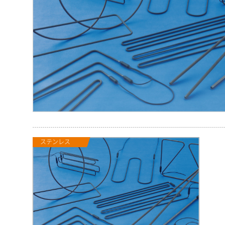
Image
ステンレス