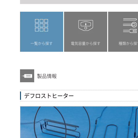
一覧から探す
電気容量から探す
種類から探
製品情報
デフロストヒーター