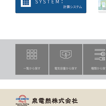
計算システム
こんな
一覧から探す
電気容量から探す
種類から探