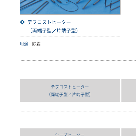
デフロストヒーター
（両端子型／片端子型）
用途
除霜
デフロストヒーター
（両端子型／片端子型）
シーズヒーター